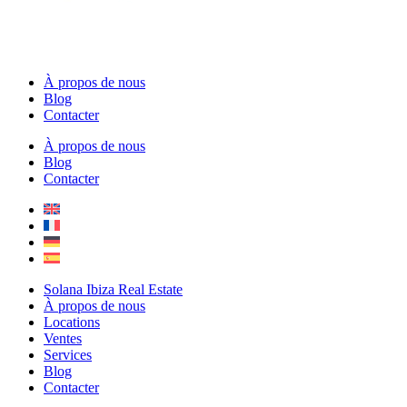
À propos de nous
Blog
Contacter
À propos de nous
Blog
Contacter
Solana Ibiza Real Estate
À propos de nous
Locations
Ventes
Services
Blog
Contacter