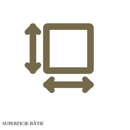
SUPERFICIE BÂTIE