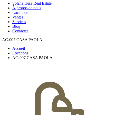
Solana Ibiza Real Estate
À propos de nous
Locations
Ventes
Services
Blog
Contacter
AC-007 CASA PAOLA
Accueil
Locations
AC-007 CASA PAOLA