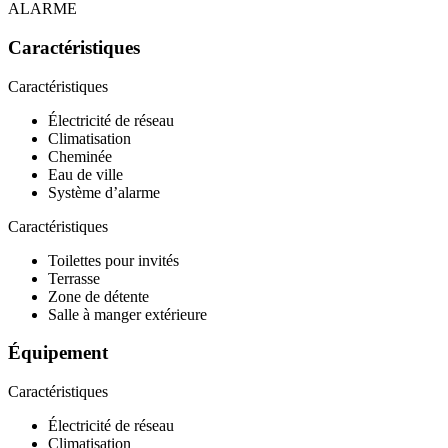
ALARME
Caractéristiques
Caractéristiques
Électricité de réseau
Climatisation
Cheminée
Eau de ville
Système d’alarme
Caractéristiques
Toilettes pour invités
Terrasse
Zone de détente
Salle à manger extérieure
Équipement
Caractéristiques
Électricité de réseau
Climatisation