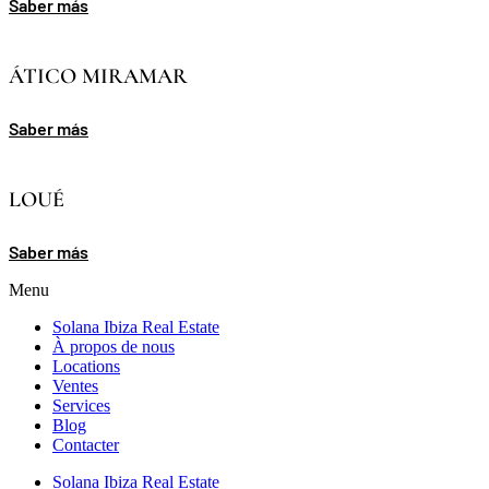
Saber más
ÁTICO MIRAMAR
Saber más
LOUÉ
Saber más
Menu
Solana Ibiza Real Estate
À propos de nous
Locations
Ventes
Services
Blog
Contacter
Solana Ibiza Real Estate