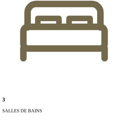
3
SALLES DE BAINS