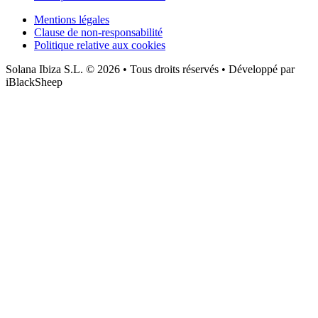
Mentions légales
Clause de non-responsabilité
Politique relative aux cookies
Solana Ibiza S.L. © 2026 • Tous droits réservés • Développé par
iBlackSheep