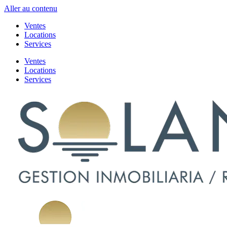
Aller au contenu
Ventes
Locations
Services
Ventes
Locations
Services