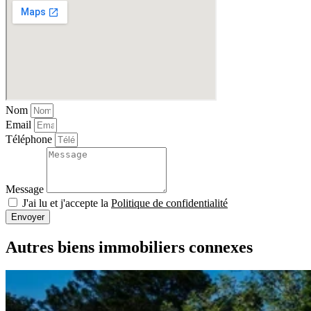
Nom
Email
Téléphone
Message
J'ai lu et j'accepte la
Politique de confidentialité
Envoyer
Autres biens immobiliers connexes