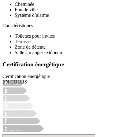
Cheminée
Eau de ville
Système d’alarme
Caractéristiques
Toilettes pour invités
Terrasse
Zone de détente
Salle à manger extérieure
Certification énergétique
Certification énergétique
EN COURS