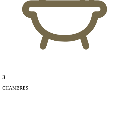
3
CHAMBRES