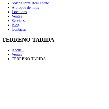
Solana Ibiza Real Estate
À propos de nous
Locations
Ventes
Services
Blog
Contacter
TERRENO TARIDA
Accueil
Ventes
TERRENO TARIDA