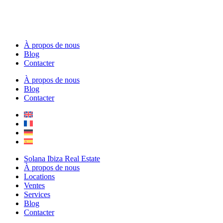
À propos de nous
Blog
Contacter
À propos de nous
Blog
Contacter
Solana Ibiza Real Estate
À propos de nous
Locations
Ventes
Services
Blog
Contacter