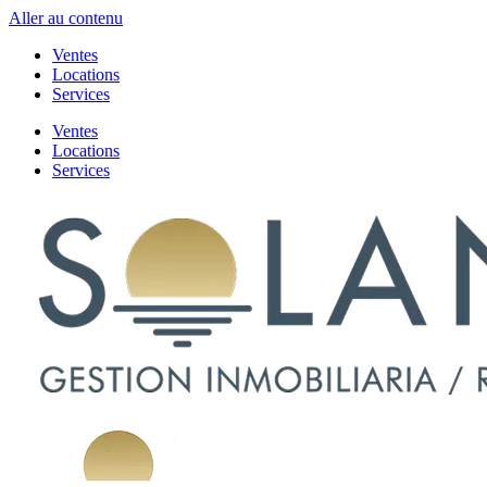
Aller au contenu
Ventes
Locations
Services
Ventes
Locations
Services