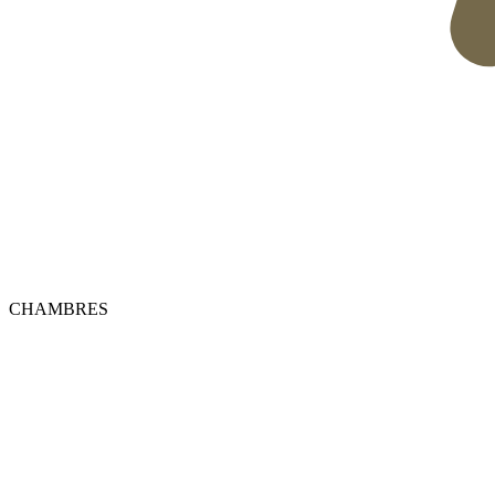
CHAMBRES