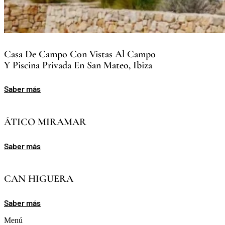
Casa De Campo Con Vistas Al Campo
Y Piscina Privada En San Mateo, Ibiza
Saber más
ÁTICO MIRAMAR
Saber más
CAN HIGUERA
Saber más
Menú