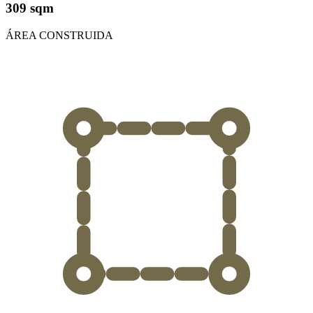
309 sqm
ÁREA CONSTRUIDA