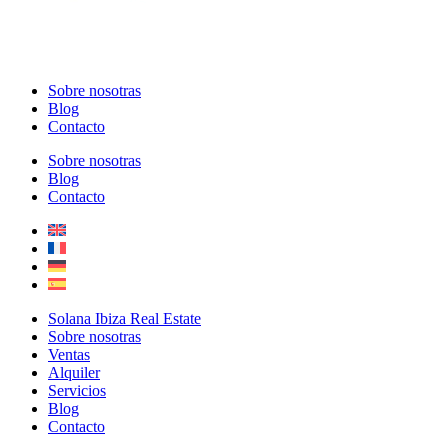
Sobre nosotras
Blog
Contacto
Sobre nosotras
Blog
Contacto
Solana Ibiza Real Estate
Sobre nosotras
Ventas
Alquiler
Servicios
Blog
Contacto