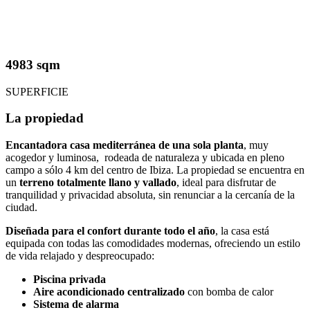
4983 sqm
SUPERFICIE
La propiedad
Encantadora casa mediterránea de una sola planta
, muy
acogedor y luminosa, rodeada de naturaleza y ubicada en pleno
campo a sólo 4 km del centro de Ibiza. La propiedad se encuentra en
un
terreno totalmente llano y vallado
, ideal para disfrutar de
tranquilidad y privacidad absoluta, sin renunciar a la cercanía de la
ciudad.
Diseñada para el confort durante todo el año
, la casa está
equipada con todas las comodidades modernas, ofreciendo un estilo
de vida relajado y despreocupado:
Piscina privada
Aire acondicionado centralizado
con bomba de calor
Sistema de alarma