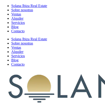
Solana Ibiza Real Estate
Sobre nosotras
Ventas
Alquiler
Servicios
Blog
Contacto
Solana Ibiza Real Estate
Sobre nosotras
Ventas
Alquiler
Servicios
Blog
Contacto