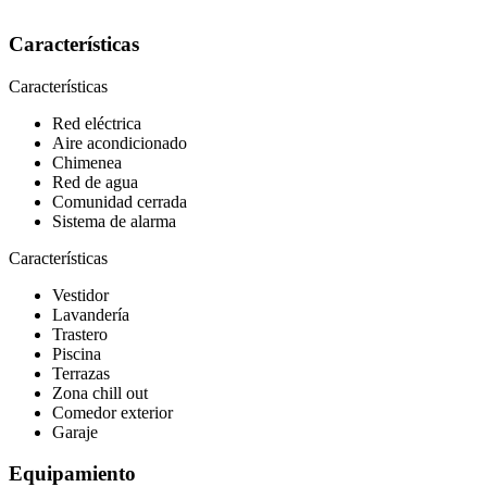
Características
Características
Red eléctrica
Aire acondicionado
Chimenea
Red de agua
Comunidad cerrada
Sistema de alarma
Características
Vestidor
Lavandería
Trastero
Piscina
Terrazas
Zona chill out
Comedor exterior
Garaje
Equipamiento