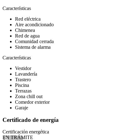
Características
Red eléctrica
Aire acondicionado
Chimenea
Red de agua
Comunidad cerrada
Sistema de alarma
Características
Vestidor
Lavandería
Trastero
Piscina
Terrazas
Zona chill out
Comedor exterior
Garaje
Certificado de energía
Certificación energética
EN TRÁMITE