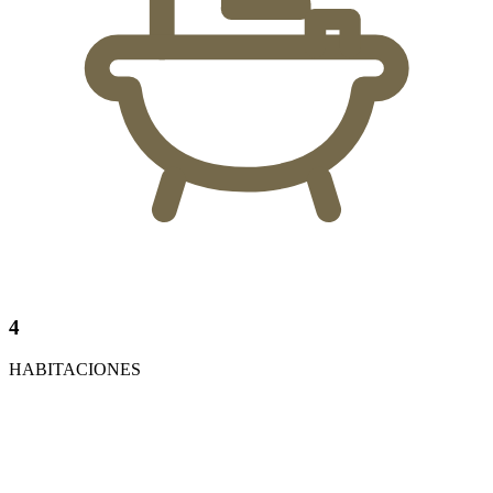
4
HABITACIONES