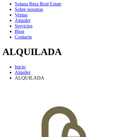
Solana Ibiza Real Estate
Sobre nosotras
Ventas
Alquiler
Servicios
Blog
Contacto
ALQUILADA
Inicio
Alquiler
ALQUILADA