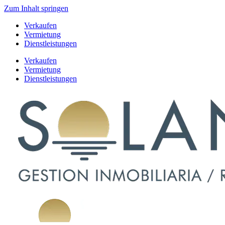
Zum Inhalt springen
Verkaufen
Vermietung
Dienstleistungen
Verkaufen
Vermietung
Dienstleistungen