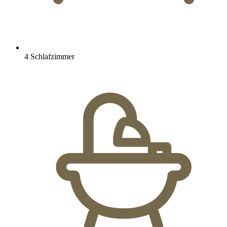
4 Schlafzimmer