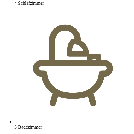
4 Schlafzimmer
3 Badezimmer