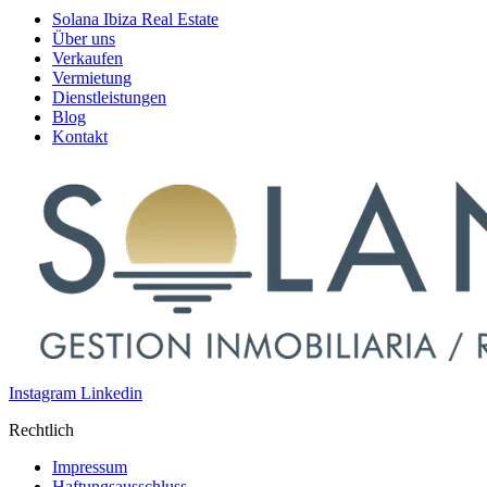
Solana Ibiza Real Estate
Über uns
Verkaufen
Vermietung
Dienstleistungen
Blog
Kontakt
Instagram
Linkedin
Rechtlich
Impressum
Haftungsausschluss