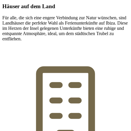
Häuser auf dem Land
Für alle, die sich eine engere Verbindung zur Natur wünschen, sind
Landhäuser die perfekte Wahl als Ferienunterkünfte auf Ibiza. Diese
im Herzen der Insel gelegenen Unterkünfte bieten eine ruhige und
entspannte Atmosphäre, ideal, um dem städtischen Trubel zu
entfliehen.