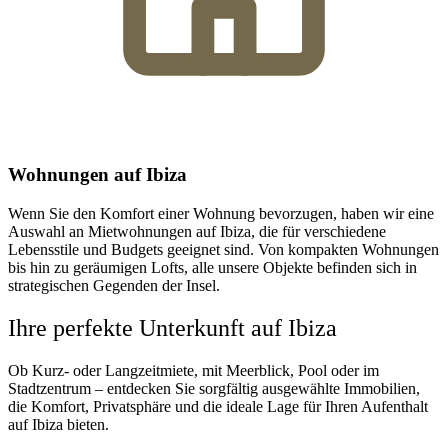
Wohnungen auf Ibiza
Wenn Sie den Komfort einer Wohnung bevorzugen, haben wir eine
Auswahl an Mietwohnungen auf Ibiza, die für verschiedene
Lebensstile und Budgets geeignet sind. Von kompakten Wohnungen
bis hin zu geräumigen Lofts, alle unsere Objekte befinden sich in
strategischen Gegenden der Insel.
Ihre perfekte Unterkunft auf Ibiza
Ob Kurz- oder Langzeitmiete, mit Meerblick, Pool oder im
Stadtzentrum – entdecken Sie sorgfältig ausgewählte Immobilien,
die Komfort, Privatsphäre und die ideale Lage für Ihren Aufenthalt
auf Ibiza bieten.