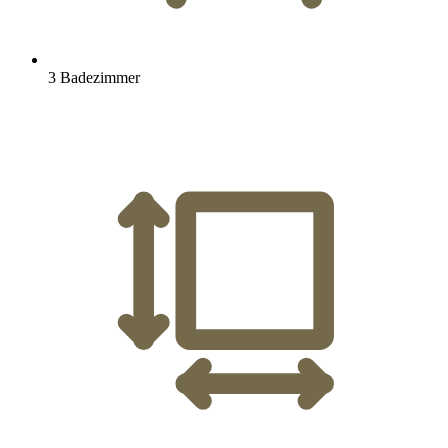
3 Badezimmer