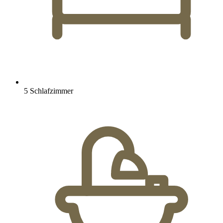
5 Schlafzimmer