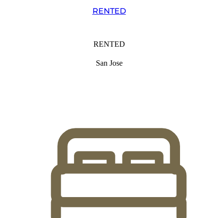
RENTED
RENTED
San Jose