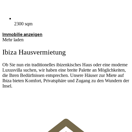
2300 sqm
Immobilie anzeigen
Mehr laden
Ibiza Hausvermietung
Ob Sie nun ein traditionelles ibizenkisches Haus oder eine moderne
Luxusvilla suchen, wir haben eine breite Palette an Möglichkeiten,
die Ihren Bedürfnissen entsprechen. Unsere Häuser zur Miete auf
Ibiza bieten Komfort, Privatsphäre und Zugang zu den Wundern der
Insel.