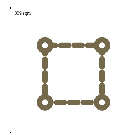
309 sqm