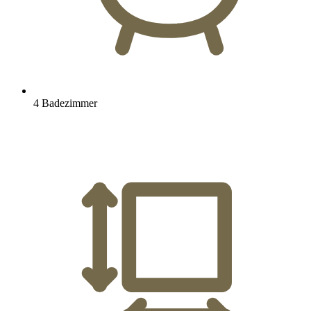
4 Badezimmer