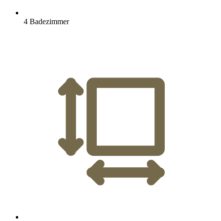
4 Badezimmer