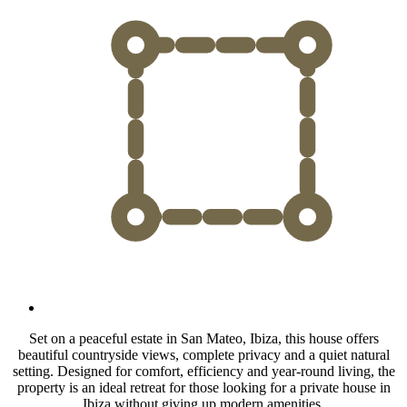
Set on a peaceful estate in San Mateo, Ibiza, this house offers
beautiful countryside views, complete privacy and a quiet natural
setting. Designed for comfort, efficiency and year-round living, the
property is an ideal retreat for those looking for a private house in
Ibiza without giving up modern amenities.