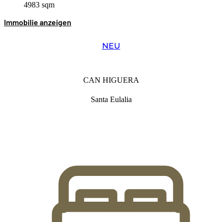
4983 sqm
Immobilie anzeigen
NEU
CAN HIGUERA
Santa Eulalia