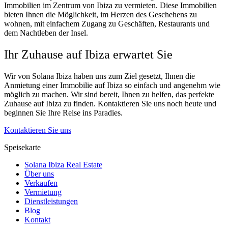
Immobilien im Zentrum von Ibiza zu vermieten. Diese Immobilien
bieten Ihnen die Möglichkeit, im Herzen des Geschehens zu
wohnen, mit einfachem Zugang zu Geschäften, Restaurants und
dem Nachtleben der Insel.
Ihr Zuhause auf Ibiza erwartet Sie
Wir von Solana Ibiza haben uns zum Ziel gesetzt, Ihnen die
Anmietung einer Immobilie auf Ibiza so einfach und angenehm wie
möglich zu machen. Wir sind bereit, Ihnen zu helfen, das perfekte
Zuhause auf Ibiza zu finden. Kontaktieren Sie uns noch heute und
beginnen Sie Ihre Reise ins Paradies.
Kontaktieren Sie uns
Speisekarte
Solana Ibiza Real Estate
Über uns
Verkaufen
Vermietung
Dienstleistungen
Blog
Kontakt