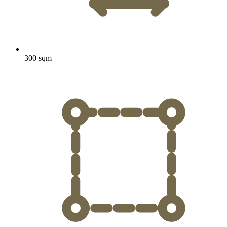
300 sqm