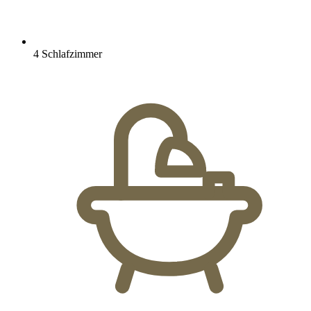
4 Schlafzimmer