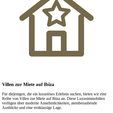
Villen zur Miete auf Ibiza
Für diejenigen, die ein luxuriöses Erlebnis suchen, bieten wir eine
Reihe von Villen zur Miete auf Ibiza an. Diese Luxusimmobilien
verfügen über moderne Annehmlichkeiten, atemberaubende
Ausblicke und eine erstklassige Lage.