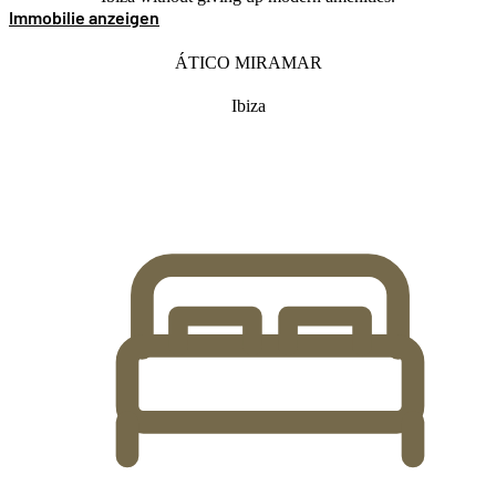
Immobilie anzeigen
ÁTICO MIRAMAR
Ibiza