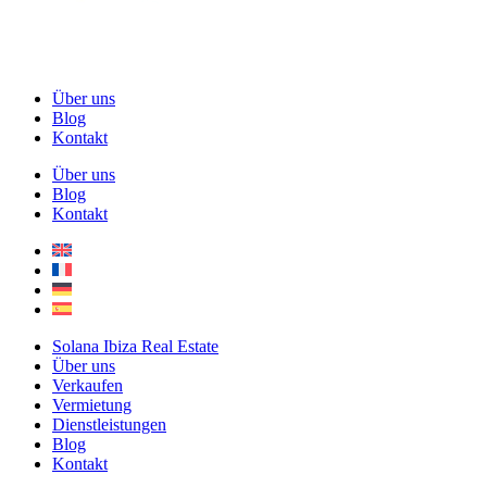
Über uns
Blog
Kontakt
Über uns
Blog
Kontakt
Solana Ibiza Real Estate
Über uns
Verkaufen
Vermietung
Dienstleistungen
Blog
Kontakt