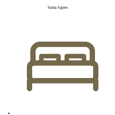
Santa Agnes