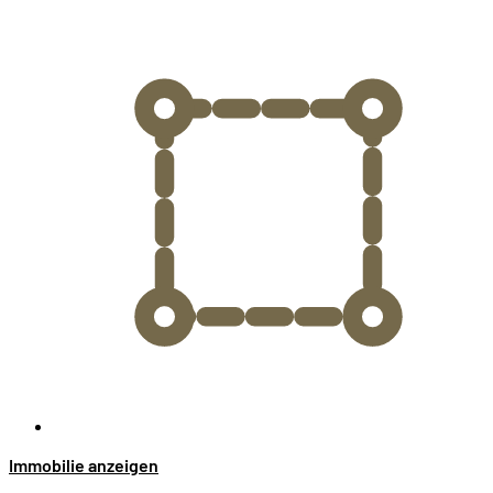
Immobilie anzeigen