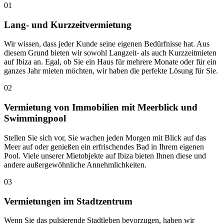
01
Lang- und Kurzzeitvermietung
Wir wissen, dass jeder Kunde seine eigenen Bedürfnisse hat. Aus
diesem Grund bieten wir sowohl Langzeit- als auch Kurzzeitmieten
auf Ibiza an. Egal, ob Sie ein Haus für mehrere Monate oder für ein
ganzes Jahr mieten möchten, wir haben die perfekte Lösung für Sie.
02
Vermietung von Immobilien mit Meerblick und
Swimmingpool
Stellen Sie sich vor, Sie wachen jeden Morgen mit Blick auf das
Meer auf oder genießen ein erfrischendes Bad in Ihrem eigenen
Pool. Viele unserer Mietobjekte auf Ibiza bieten Ihnen diese und
andere außergewöhnliche Annehmlichkeiten.
03
Vermietungen im Stadtzentrum
Wenn Sie das pulsierende Stadtleben bevorzugen, haben wir