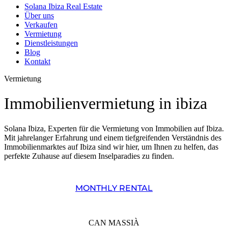
Solana Ibiza Real Estate
Über uns
Verkaufen
Vermietung
Dienstleistungen
Blog
Kontakt
Vermietung
Immobilienvermietung in ibiza
Solana Ibiza, Experten für die Vermietung von Immobilien auf Ibiza.
Mit jahrelanger Erfahrung und einem tiefgreifenden Verständnis des
Immobilienmarktes auf Ibiza sind wir hier, um Ihnen zu helfen, das
perfekte Zuhause auf diesem Inselparadies zu finden.
MONTHLY RENTAL
CAN MASSIÀ